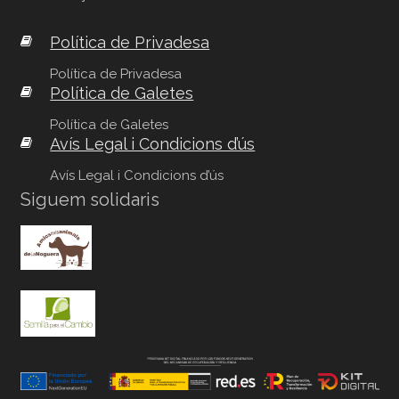
Política de Privadesa
Política de Privadesa
Política de Galetes
Política de Galetes
Avís Legal i Condicions d’ús
Avís Legal i Condicions d’ús
Siguem solidaris