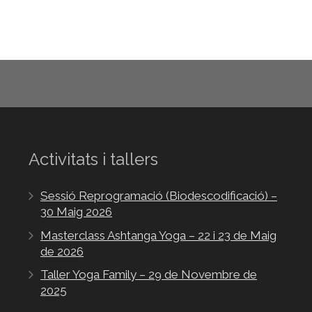
Activitats i tallers
Sessió Reprogramació (Biodescodificació) –
30 Maig 2026
Masterclass Ashtanga Yoga – 22 i 23 de Maig
de 2026
Taller Yoga Family – 29 de Novembre de
2025